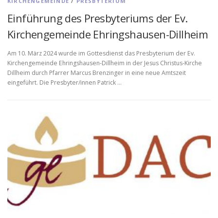
KIRCHENGEMEINDE
/
PRESBYTERIUM
Einführung des Presbyteriums der Ev.
Kirchengemeinde Ehringshausen-Dillheim
Am 10. März 2024 wurde im Gottesdienst das Presbyterium der Ev.
Kirchengemeinde Ehringshausen-Dillheim in der Jesus Christus-Kirche
Dillheim durch Pfarrer Marcus Brenzinger in eine neue Amtszeit
eingeführt. Die Presbyter/innen Patrick …