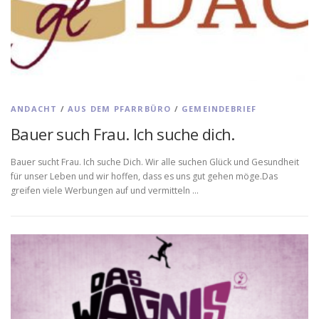
ANDACHT
/
AUS DEM PFARRBÜRO
/
GEMEINDEBRIEF
Bauer such Frau. Ich suche dich.
Bauer sucht Frau. Ich suche Dich. Wir alle suchen Glück und Gesundheit
für unser Leben und wir hoffen, dass es uns gut gehen möge.Das
greifen viele Werbungen auf und vermitteln …