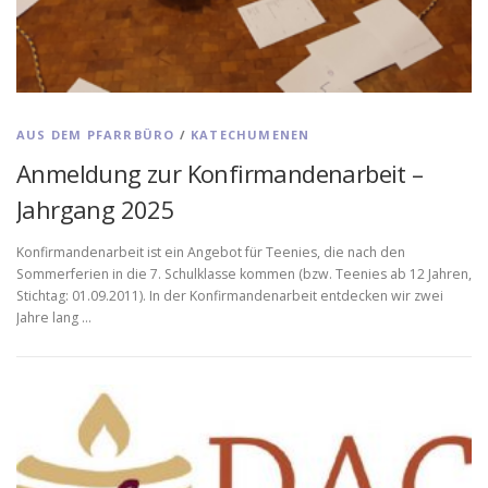
AUS DEM PFARRBÜRO
/
KATECHUMENEN
Anmeldung zur Konfirmandenarbeit –
Jahrgang 2025
Konfirmandenarbeit ist ein Angebot für Teenies, die nach den
Sommerferien in die 7. Schulklasse kommen (bzw. Teenies ab 12 Jahren,
Stichtag: 01.09.20 11). In der Konfirmandenarbeit entdecken wir zwei
Jahre lang …