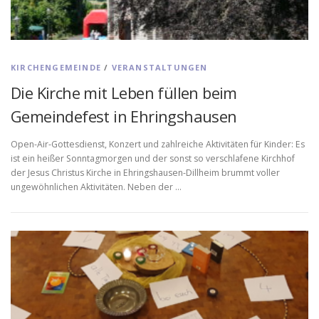
KIRCHENGEMEINDE
/
VERANSTALTUNGEN
Die Kirche mit Leben füllen beim
Gemeindefest in Ehringshausen
Open-Air-Gottesdienst, Konzert und zahlreiche Aktivitäten für Kinder: Es
ist ein heißer Sonntagmorgen und der sonst so verschlafene Kirchhof
der Jesus Christus Kirche in Ehringshausen-Dillheim brummt voller
ungewöhnlichen Aktivitäten. Neben der …