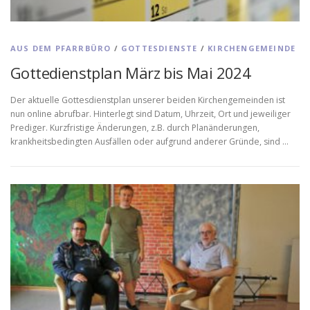
AUS DEM PFARRBÜRO
/
GOTTESDIENSTE
/
KIRCHENGEMEINDE
Gottedienstplan März bis Mai 2024
Der aktuelle Gottesdienstplan unserer beiden Kirchengemeinden ist
nun online abrufbar. Hinterlegt sind Datum, Uhrzeit, Ort und jeweiliger
Prediger. Kurzfristige Änderungen, z.B. durch Planänderungen,
krankheitsbedingten Ausfällen oder aufgrund anderer Gründe, sind …