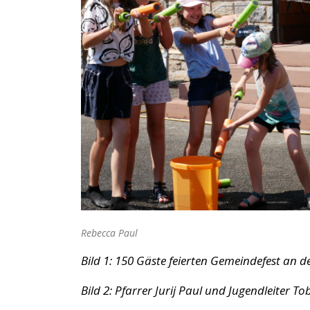
Rebecca Paul
Bild 1: 150 Gäste feierten Gemeindefest an de
Bild 2: Pfarrer Jurij Paul und Jugendleiter To