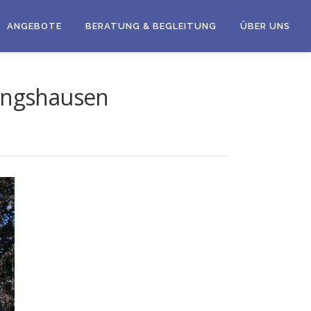
ANGEBOTE
BERATUNG & BEGLEITUNG
ÜBER UNS
ringshausen