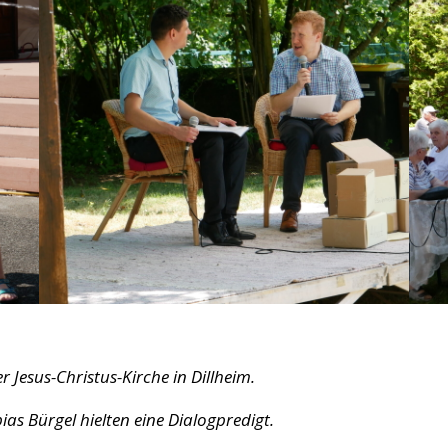
r Jesus-Christus-Kirche in Dillheim.
bias Bürgel hielten eine Dialogpredigt.