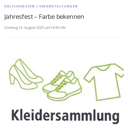
KÖLSCHHAUSEN
/
VERANSTALTUNGEN
Jahresfest – Farbe bekennen
Sonntag 23. August 2025 um14:30 Uhr