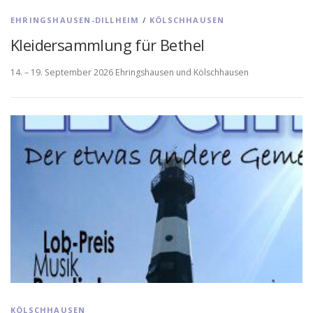
EHRINGSHAUSEN-DILLHEIM
/
KÖLSCHHAUSEN
Kleidersammlung für Bethel
14. – 19. September 2026 Ehringshausen und Kölschhausen
KÖLSCHHAUSEN