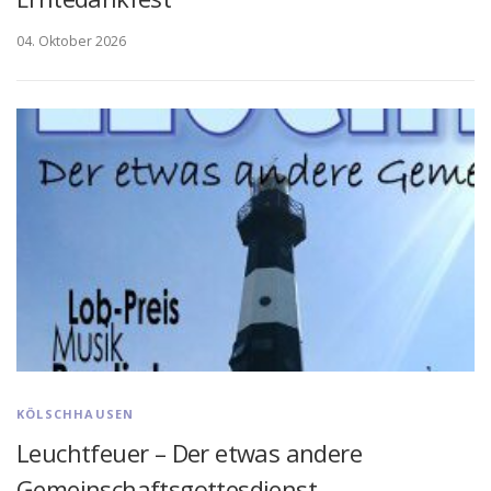
04. Oktober 2026
KÖLSCHHAUSEN
Leuchtfeuer – Der etwas andere
Gemeinschaftsgottesdienst