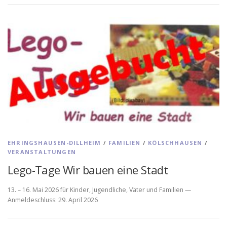
EHRINGSHAUSEN-DILLHEIM
/
FAMILIEN
/
KÖLSCHHAUSEN
/
VERANSTALTUNGEN
Lego-Tage Wir bauen eine Stadt
13. – 16. Mai 2026 für Kinder, Jugendliche, Väter und Familien —
Anmeldeschluss: 29. April 2026