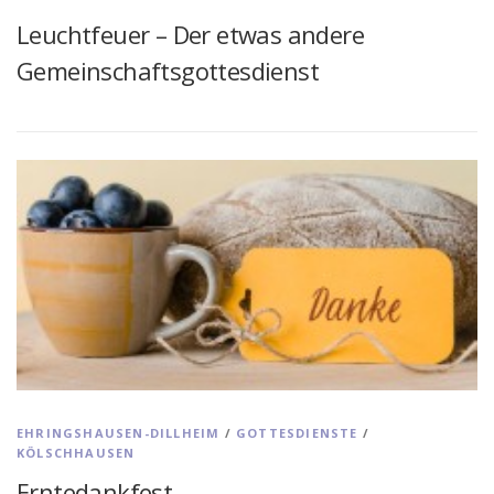
Leuchtfeuer – Der etwas andere
Gemeinschaftsgottesdienst
EHRINGSHAUSEN-DILLHEIM
/
GOTTESDIENSTE
/
KÖLSCHHAUSEN
Erntedankfest