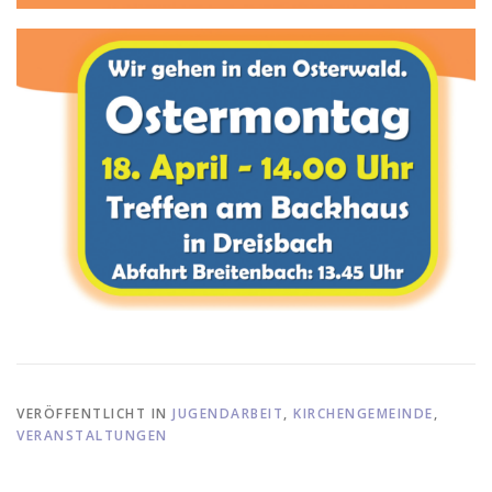
VERÖFFENTLICHT IN
JUGENDARBEIT
,
KIRCHENGEMEINDE
,
VERANSTALTUNGEN