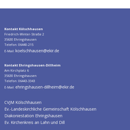
Kontakt Kölschhausen
Friedrich-Winter-Straße 2
35630 Ehringshausen
Telefon: 06440-215
koelschhausen@ekir.de
E-Mail:
Kontakt Ehringshausen-Dillheim
Am Kirchplatz 6
35630 Ehringshausen
Telefon: 06443-3343
ehringshausen-dillheim@ekir.de
E-Mail:
CVJM Kölschhausen
Ev.-Landeskirchliche Gemeinschaft Kölschhausen
Diakoniestation Ehringshausen
Ev. Kirchenkreis an Lahn und Dill