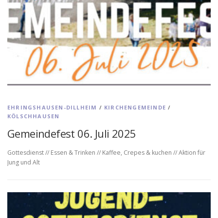
EHRINGSHAUSEN-DILLHEIM
/
KIRCHENGEMEINDE
/
KÖLSCHHAUSEN
Gemeindefest 06. Juli 2025
Gottesdienst // Essen & Trinken // Kaffee, Crepes & kuchen // Aktion für
Jung und Alt