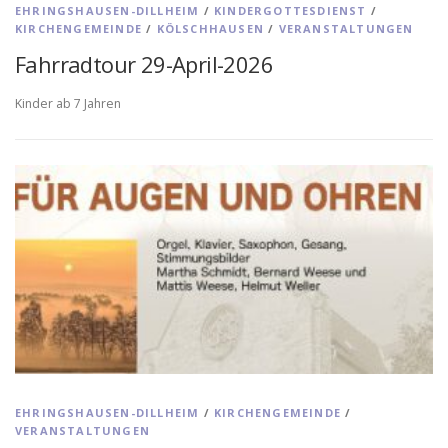
EHRINGSHAUSEN-DILLHEIM
/
KINDERGOTTESDIENST
/
KIRCHENGEMEINDE
/
KÖLSCHHAUSEN
/
VERANSTALTUNGEN
Fahrradtour 29-April-2026
Kinder ab 7 Jahren
EHRINGSHAUSEN-DILLHEIM
/
KIRCHENGEMEINDE
/
VERANSTALTUNGEN