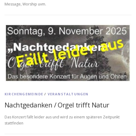
Message, Worship uvm.
KIRCHENGEMEINDE
/
VERANSTALTUNGEN
Nachtgedanken / Orgel trifft Natur
Das Konzert fällt leider aus und wird zu einem späteren Zeitpunkt
stattfinden