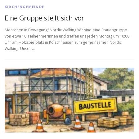
KIRCHENGEMEINDE
Eine Gruppe stellt sich vor
Menschen in Bewegung/ Nordic Walking Wir sind eine Frauengruppe
von etwa 10 Teilnehmerinnen und treffen uns jeden Montag um 10:00
Uhr am Holzspielplatz in Kölschhausen zum gemeinsamen Nordic
Walking. Unser …