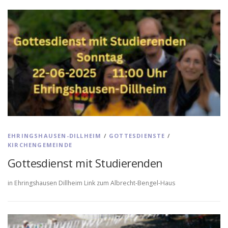
EHRINGSHAUSEN-DILLHEIM
/
GOTTESDIENSTE
/
KIRCHENGEMEINDE
Gottesdienst mit Studierenden
in Ehringshausen Dillheim Link zum Albrecht-Bengel-Haus