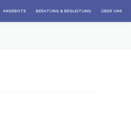
ANGEBOTE
BERATUNG & BEGLEITUNG
ÜBER UNS