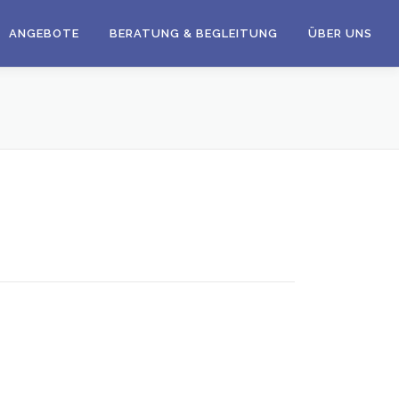
ANGEBOTE
BERATUNG & BEGLEITUNG
ÜBER UNS