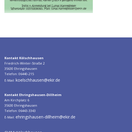
Kontakt Kölschhausen
Friedrich-Winter-Straße 2
35630 Ehringshausen
Telefon: 06440-215
koelschhausen@ekir.de
E-Mail:
Kontakt Ehringshausen-Dillheim
Am Kirchplatz 6
35630 Ehringshausen
Telefon: 06443-3343
ehringshausen-dillheim@ekir.de
E-Mail: