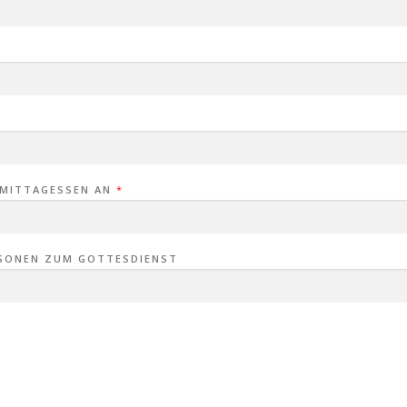
 MITTAGESSEN AN
*
RSONEN ZUM GOTTESDIENST