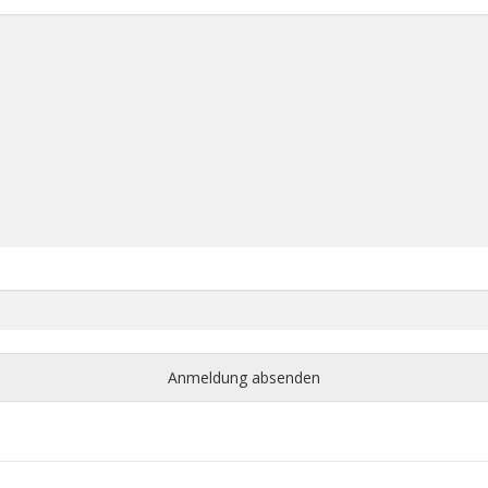
Anmeldung absenden