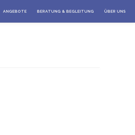
ANGEBOTE
BERATUNG & BEGLEITUNG
ÜBER UNS