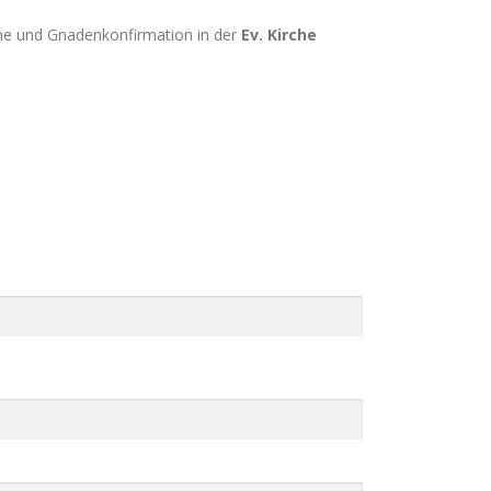
ne und Gnadenkonfirmation in der
Ev. Kirche