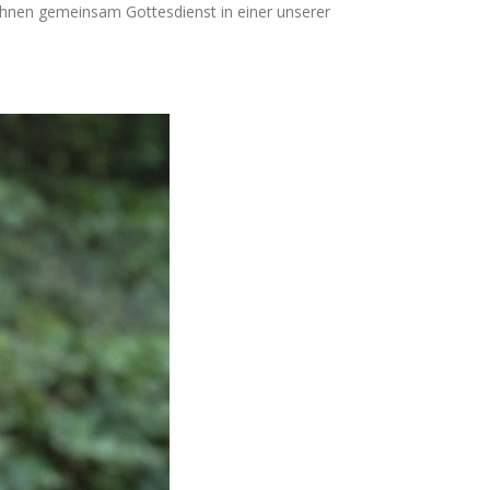
Ihnen gemeinsam Gottesdienst in einer unserer