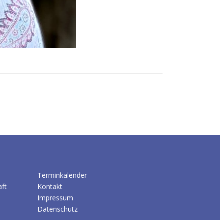
Terminkalender
aft
Kontakt
Impressum
Datenschutz