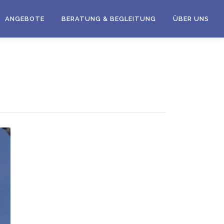
ANGEBOTE
BERATUNG & BEGLEITUNG
ÜBER UNS