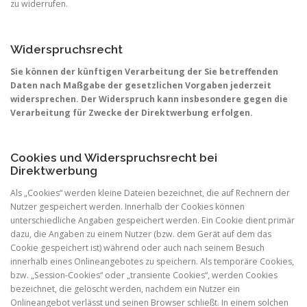
zu widerrufen.
Widerspruchsrecht
Sie können der künftigen Verarbeitung der Sie betreffenden
Daten nach Maßgabe der gesetzlichen Vorgaben jederzeit
widersprechen. Der Widerspruch kann insbesondere gegen die
Verarbeitung für Zwecke der Direktwerbung erfolgen.
Cookies und Widerspruchsrecht bei
Direktwerbung
Als „Cookies“ werden kleine Dateien bezeichnet, die auf Rechnern der
Nutzer gespeichert werden. Innerhalb der Cookies können
unterschiedliche Angaben gespeichert werden. Ein Cookie dient primär
dazu, die Angaben zu einem Nutzer (bzw. dem Gerät auf dem das
Cookie gespeichert ist) während oder auch nach seinem Besuch
innerhalb eines Onlineangebotes zu speichern. Als temporäre Cookies,
bzw. „Session-Cookies“ oder „transiente Cookies“, werden Cookies
bezeichnet, die gelöscht werden, nachdem ein Nutzer ein
Onlineangebot verlässt und seinen Browser schließt. In einem solchen