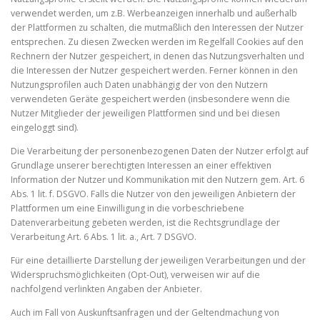
verwendet werden, um z.B. Werbeanzeigen innerhalb und außerhalb
der Plattformen zu schalten, die mutmaßlich den Interessen der Nutzer
entsprechen. Zu diesen Zwecken werden im Regelfall Cookies auf den
Rechnern der Nutzer gespeichert, in denen das Nutzungsverhalten und
die Interessen der Nutzer gespeichert werden. Ferner können in den
Nutzungsprofilen auch Daten unabhängig der von den Nutzern
verwendeten Geräte gespeichert werden (insbesondere wenn die
Nutzer Mitglieder der jeweiligen Plattformen sind und bei diesen
eingeloggt sind).
Die Verarbeitung der personenbezogenen Daten der Nutzer erfolgt auf
Grundlage unserer berechtigten Interessen an einer effektiven
Information der Nutzer und Kommunikation mit den Nutzern gem. Art. 6
Abs. 1 lit. f. DSGVO. Falls die Nutzer von den jeweiligen Anbietern der
Plattformen um eine Einwilligung in die vorbeschriebene
Datenverarbeitung gebeten werden, ist die Rechtsgrundlage der
Verarbeitung Art. 6 Abs. 1 lit. a., Art. 7 DSGVO.
Für eine detaillierte Darstellung der jeweiligen Verarbeitungen und der
Widerspruchsmöglichkeiten (Opt-Out), verweisen wir auf die
nachfolgend verlinkten Angaben der Anbieter.
Auch im Fall von Auskunftsanfragen und der Geltendmachung von