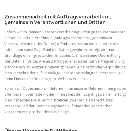
Zusammenarbeit mit Auftragsverarbeitern,
gemeinsam Verantwortlichen und Dritten
Sofern wir im Rahmen unserer Verarbeitung Daten gegenüber anderen
Personen und Unternehmen (Auftragsverarbeitern, gemeinsam
Verantwortlichen oder Dritten) offenbaren, sie an diese übermitteln
oder ihnen sonst Zugriff auf die Daten gewähren, erfolgt dies nur auf
Grundlage einer gesetzlichen Erlaubnis (z.B. wenn eine Übermittlung
der Daten an Dritte, wie an Zahlungsdienstleister, zur Vertragserfüllung
erforderlich ist), Nutzer eingewilligt haben, eine rechtliche Verpflichtung
dies vorsieht oder auf Grundlage unserer berechtigten Interessen (z.B.
beim Einsatz von Beauftragten, Webhostern, etc.).
Sofern wir Daten anderen Unternehmen unserer Unternehmensgruppe
offenbaren, übermitteln oder ihnen sonst den Zugriff gewähren, erfolgt
dies insbesondere zu administrativen Zwecken als berechtigtes
Interesse und darüberhinausgehend auf einer den gesetzlichen
Vorgaben entsprechenden Grundlage.
Übermittlungen in Drittländer