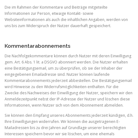
Die im Rahmen der Kommentare und Beiträge mitgeteilte
Informationen zur Person, etwaige Kontakt- sowie
Websiteinformationen als auch die inhaltlichen Angaben, werden von
uns bis zum Widerspruch der Nutzer dauerhaft gespeichert.
Kommentarabonnements
Die Nachfolgekommentare können durch Nutzer mit deren Einwilligung
gem. Art. 6 Abs. 1 lit. a DSGVO abonniert werden. Die Nutzer erhalten
eine Bestätigungsemail, um zu überprüfen, ob sie der Inhaber der
eingegebenen Emailadresse sind. Nutzer können laufende
Kommentarabonnements jederzeit abbestellen. Die Bestätigungsemail
wird Hinweise zu den Widerrufsmöglichkeiten enthalten. Für die
Zwecke des Nachweises der Einwilligung der Nutzer, speichern wir den
Anmeldezeitpunkt nebst der IP-Adresse der Nutzer und löschen diese
Informationen, wenn Nutzer sich von dem Abonnement abmelden.
Sie können den Empfang unseres Abonnements jederzeit kündigen, d.h.
Ihre Einwilligungen widerrufen. Wir können die ausgetragenen E-
Mailadressen bis zu drei Jahren auf Grundlage unserer berechtigten
Interessen speichern bevor wir sie löschen, um eine ehemals