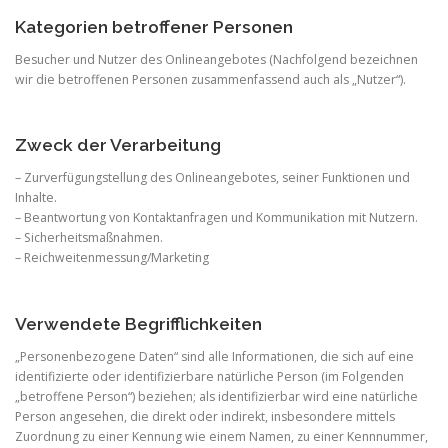
Kategorien betroffener Personen
Besucher und Nutzer des Onlineangebotes (Nachfolgend bezeichnen
wir die betroffenen Personen zusammenfassend auch als „Nutzer“).
Zweck der Verarbeitung
– Zurverfügungstellung des Onlineangebotes, seiner Funktionen und
Inhalte.
– Beantwortung von Kontaktanfragen und Kommunikation mit Nutzern.
– Sicherheitsmaßnahmen.
– Reichweitenmessung/Marketing
Verwendete Begrifflichkeiten
„Personenbezogene Daten“ sind alle Informationen, die sich auf eine
identifizierte oder identifizierbare natürliche Person (im Folgenden
„betroffene Person“) beziehen; als identifizierbar wird eine natürliche
Person angesehen, die direkt oder indirekt, insbesondere mittels
Zuordnung zu einer Kennung wie einem Namen, zu einer Kennnummer,