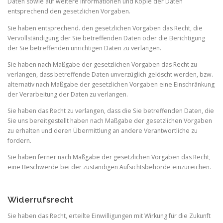
Daten sowie auf weitere Informationen und Kopie der Daten
entsprechend den gesetzlichen Vorgaben.
Sie haben entsprechend. den gesetzlichen Vorgaben das Recht, die
Vervollständigung der Sie betreffenden Daten oder die Berichtigung
der Sie betreffenden unrichtigen Daten zu verlangen.
Sie haben nach Maßgabe der gesetzlichen Vorgaben das Recht zu
verlangen, dass betreffende Daten unverzüglich gelöscht werden, bzw.
alternativ nach Maßgabe der gesetzlichen Vorgaben eine Einschränkung
der Verarbeitung der Daten zu verlangen.
Sie haben das Recht zu verlangen, dass die Sie betreffenden Daten, die
Sie uns bereitgestellt haben nach Maßgabe der gesetzlichen Vorgaben
zu erhalten und deren Übermittlung an andere Verantwortliche zu
fordern.
Sie haben ferner nach Maßgabe der gesetzlichen Vorgaben das Recht,
eine Beschwerde bei der zuständigen Aufsichtsbehörde einzureichen.
Widerrufsrecht
Sie haben das Recht, erteilte Einwilligungen mit Wirkung für die Zukunft