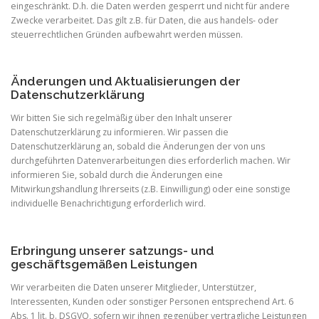
eingeschränkt. D.h. die Daten werden gesperrt und nicht für andere
Zwecke verarbeitet. Das gilt z.B. für Daten, die aus handels- oder
steuerrechtlichen Gründen aufbewahrt werden müssen.
Änderungen und Aktualisierungen der
Datenschutzerklärung
Wir bitten Sie sich regelmäßig über den Inhalt unserer
Datenschutzerklärung zu informieren. Wir passen die
Datenschutzerklärung an, sobald die Änderungen der von uns
durchgeführten Datenverarbeitungen dies erforderlich machen. Wir
informieren Sie, sobald durch die Änderungen eine
Mitwirkungshandlung Ihrerseits (z.B. Einwilligung) oder eine sonstige
individuelle Benachrichtigung erforderlich wird.
Erbringung unserer satzungs- und
geschäftsgemäßen Leistungen
Wir verarbeiten die Daten unserer Mitglieder, Unterstützer,
Interessenten, Kunden oder sonstiger Personen entsprechend Art. 6
Abs. 1 lit. b. DSGVO, sofern wir ihnen gegenüber vertragliche Leistungen