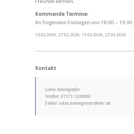
Freunde kennen.
Kommende Termine:
An folgenden Freitagen von 18:00 – 19:30 
13.02.2026, 27.02.2026, 13.03.2026, 27.03.2026
Kontakt
Lukas Kannegießer
Telefon: 01573 1838060
E-Mail: lukas.kannegiesser@ekir.de