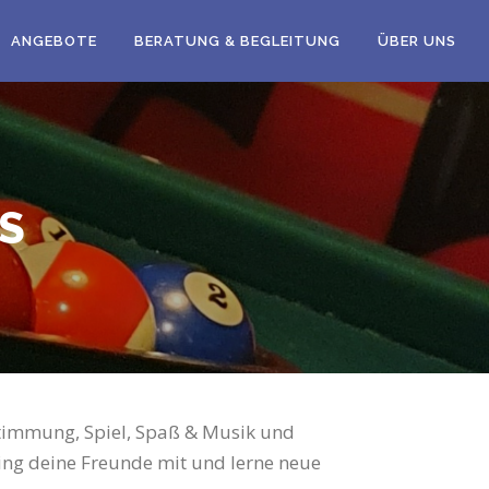
ANGEBOTE
BERATUNG & BEGLEITUNG
ÜBER UNS
S
 Stimmung, Spiel, Spaß & Musik und
ing deine Freunde mit und lerne neue