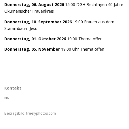
Donnerstag, 06. August 2026
15:00 DGH Bechlingen 40 Jahre
Ökumenischer Frauenkreis
Donnerstag, 10. September 2026
19:00 Frauen aus dem
Stammbaum Jesu
Donnerstag, 01. Oktober 2026
19:00 Thema offen
Donnerstag
,
05. November
19:00 Uhr Thema offen
Kontakt
NN
Beitragsbild: freelyphotos.com