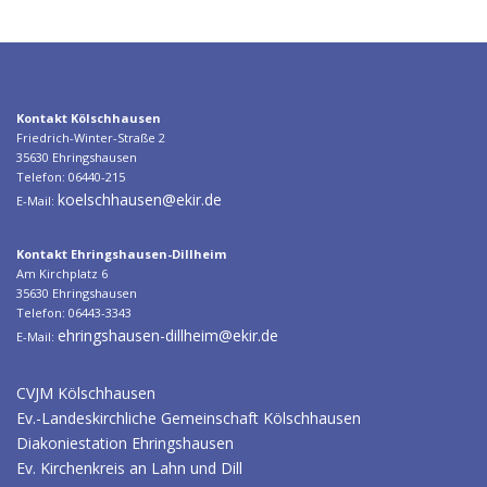
Kontakt Kölschhausen
Friedrich-Winter-Straße 2
35630 Ehringshausen
Telefon: 06440-215
koelschhausen@ekir.de
E-Mail:
Kontakt Ehringshausen-Dillheim
Am Kirchplatz 6
35630 Ehringshausen
Telefon: 06443-3343
ehringshausen-dillheim@ekir.de
E-Mail:
CVJM Kölschhausen
Ev.-Landeskirchliche Gemeinschaft Kölschhausen
Diakoniestation Ehringshausen
Ev. Kirchenkreis an Lahn und Dill