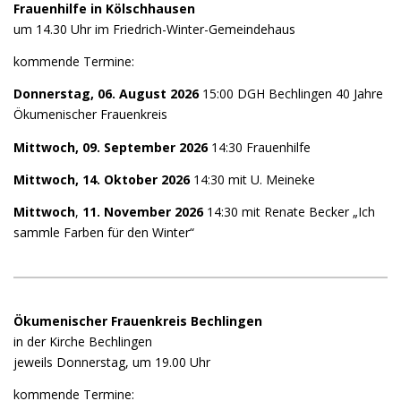
Frauenhilfe
in
Kölschhausen
um 14.30 Uhr im Friedrich-Winter-Gemeindehaus
kommende Termine:
Donnerstag, 06. August 2026
15:00 DGH Bechlingen 40 Jahre
Ökumenischer Frauenkreis
Mittwoch, 09. September 2026
14:30 Frauenhilfe
Mittwoch, 14. Oktober 2026
14:30 mit U. Meineke
Mittwoch
,
11. November 2026
14:30 mit Renate Becker „Ich
sammle Farben für den Winter“
Ökumenischer Frauenkreis Bechlingen
in der Kirche Bechlingen
jeweils Donnerstag, um 19.00 Uhr
kommende Termine: