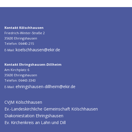
Kontakt Kölschhausen
Friedrich-Winter-Straße 2
35630 Ehringshausen
Telefon: 06440-215
koelschhausen@ekir.de
E-Mail:
Kontakt Ehringshausen-Dillheim
Am Kirchplatz 6
35630 Ehringshausen
Telefon: 06443-3343
ehringshausen-dillheim@ekir.de
E-Mail:
CVJM Kölschhausen
Ev.-Landeskirchliche Gemeinschaft Kölschhausen
Diakoniestation Ehringshausen
Ev. Kirchenkreis an Lahn und Dill