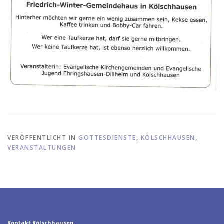
VERÖFFENTLICHT IN
GOTTESDIENSTE
,
KÖLSCHHAUSEN
,
VERANSTALTUNGEN
Kontakt Kölschhausen