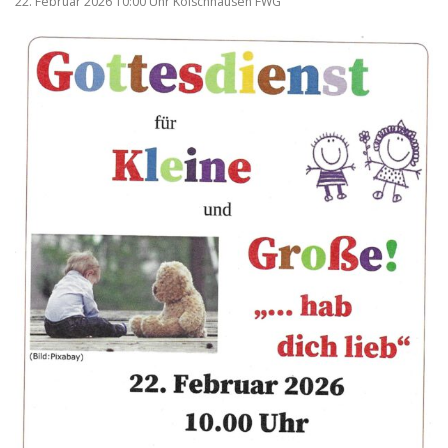
22. Februar 2026 10:00 Uhr Kölschhausen FWG